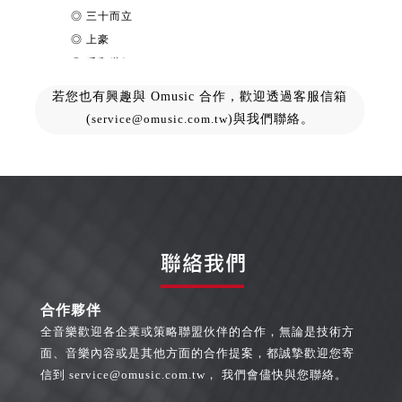
若您也有興趣與 Omusic 合作，歡迎透過客服信箱
(
service@omusic.com.tw
)與我們聯絡。
合作夥伴
全音樂歡迎各企業或策略聯盟伙伴的合作，無論是技術方
面、音樂內容或是其他方面的合作提案，都誠摯歡迎您寄
信到
service@omusic.com.tw
， 我們會儘快與您聯絡。