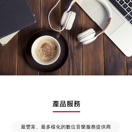
最豐富、最多樣化的數位音樂服務提供商